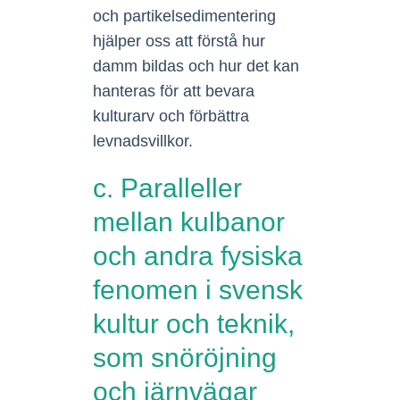
och partikelsedimentering
hjälper oss att förstå hur
damm bildas och hur det kan
hanteras för att bevara
kulturarv och förbättra
levnadsvillkor.
c. Paralleller
mellan kulbanor
och andra fysiska
fenomen i svensk
kultur och teknik,
som snöröjning
och järnvägar