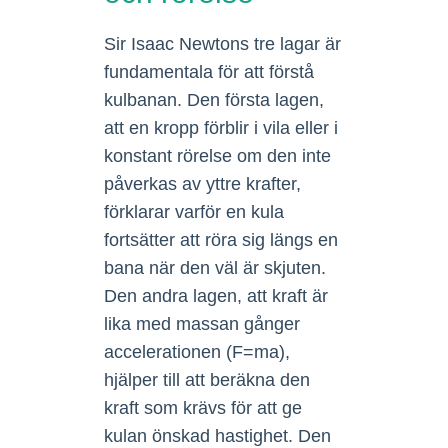
Sir Isaac Newtons tre lagar är
fundamentala för att förstå
kulbanan. Den första lagen,
att en kropp förblir i vila eller i
konstant rörelse om den inte
påverkas av yttre krafter,
förklarar varför en kula
fortsätter att röra sig längs en
bana när den väl är skjuten.
Den andra lagen, att kraft är
lika med massan gånger
accelerationen (F=ma),
hjälper till att beräkna den
kraft som krävs för att ge
kulan önskad hastighet. Den