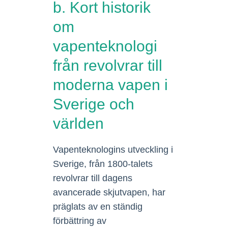
b. Kort historik
om
vapenteknologi
från revolvrar till
moderna vapen i
Sverige och
världen
Vapenteknologins utveckling i
Sverige, från 1800-talets
revolvrar till dagens
avancerade skjutvapen, har
präglats av en ständig
förbättring av