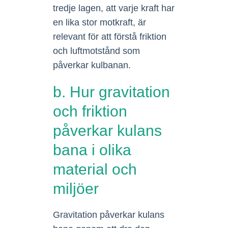
tredje lagen, att varje kraft har
en lika stor motkraft, är
relevant för att förstå friktion
och luftmotstånd som
påverkar kulbanan.
b. Hur gravitation
och friktion
påverkar kulans
bana i olika
material och
miljöer
Gravitation påverkar kulans