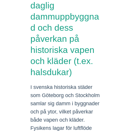
daglig
dammuppbyggna
d och dess
påverkan på
historiska vapen
och kläder (t.ex.
halsdukar)
I svenska historiska städer
som Göteborg och Stockholm
samlar sig damm i byggnader
och på ytor, vilket påverkar
både vapen och kläder.
Fysikens lagar för luftflöde