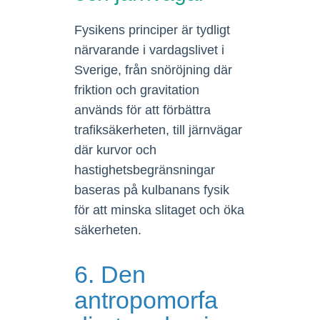
Fysikens principer är tydligt
närvarande i vardagslivet i
Sverige, från snöröjning där
friktion och gravitation
används för att förbättra
trafiksäkerheten, till järnvägar
där kurvor och
hastighetsbegränsningar
baseras på kulbanans fysik
för att minska slitaget och öka
säkerheten.
6. Den
antropomorfa