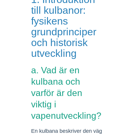
till kulbanor:
fysikens
grundprinciper
och historisk
utveckling
a. Vad är en
kulbana och
varför är den
viktig i
vapenutveckling?
En kulbana beskriver den väg