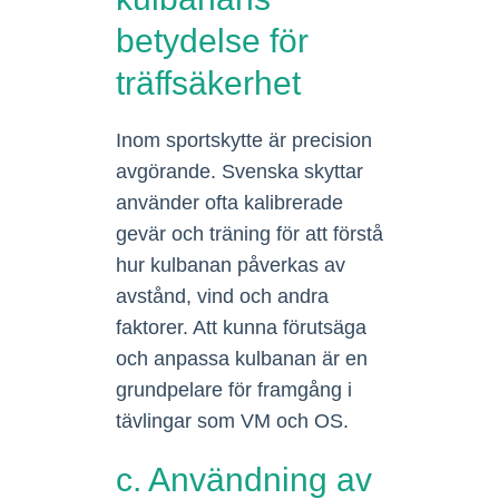
betydelse för
träffsäkerhet
Inom sportskytte är precision
avgörande. Svenska skyttar
använder ofta kalibrerade
gevär och träning för att förstå
hur kulbanan påverkas av
avstånd, vind och andra
faktorer. Att kunna förutsäga
och anpassa kulbanan är en
grundpelare för framgång i
tävlingar som VM och OS.
c. Användning av