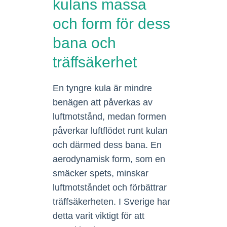
kulans massa
och form för dess
bana och
träffsäkerhet
En tyngre kula är mindre
benägen att påverkas av
luftmotstånd, medan formen
påverkar luftflödet runt kulan
och därmed dess bana. En
aerodynamisk form, som en
smäcker spets, minskar
luftmotståndet och förbättrar
träffsäkerheten. I Sverige har
detta varit viktigt för att