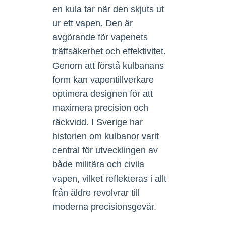
en kula tar när den skjuts ut
ur ett vapen. Den är
avgörande för vapenets
träffsäkerhet och effektivitet.
Genom att förstå kulbanans
form kan vapentillverkare
optimera designen för att
maximera precision och
räckvidd. I Sverige har
historien om kulbanor varit
central för utvecklingen av
både militära och civila
vapen, vilket reflekteras i allt
från äldre revolvrar till
moderna precisionsgevär.