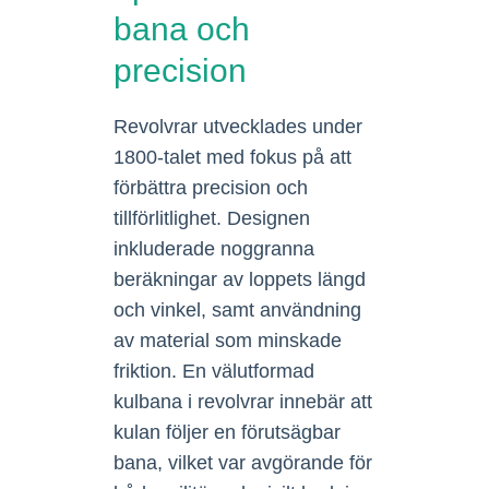
bana och
precision
Revolvrar utvecklades under
1800-talet med fokus på att
förbättra precision och
tillförlitlighet. Designen
inkluderade noggranna
beräkningar av loppets längd
och vinkel, samt användning
av material som minskade
friktion. En välutformad
kulbana i revolvrar innebär att
kulan följer en förutsägbar
bana, vilket var avgörande för