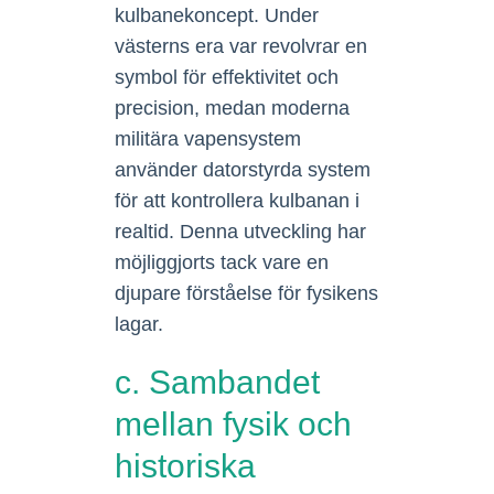
kulbanekoncept. Under
västerns era var revolvrar en
symbol för effektivitet och
precision, medan moderna
militära vapensystem
använder datorstyrda system
för att kontrollera kulbanan i
realtid. Denna utveckling har
möjliggjorts tack vare en
djupare förståelse för fysikens
lagar.
c. Sambandet
mellan fysik och
historiska