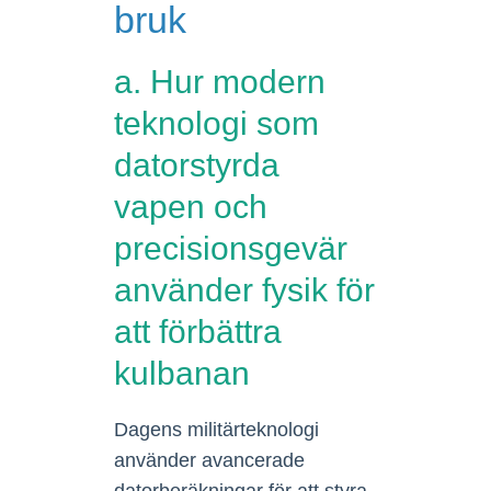
bruk
a. Hur modern
teknologi som
datorstyrda
vapen och
precisionsgevär
använder fysik för
att förbättra
kulbanan
Dagens militärteknologi
använder avancerade