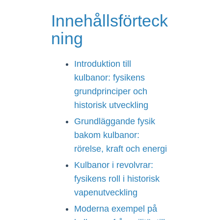
Innehållsförteck
ning
Introduktion till
kulbanor: fysikens
grundprinciper och
historisk utveckling
Grundläggande fysik
bakom kulbanor:
rörelse, kraft och energi
Kulbanor i revolvrar:
fysikens roll i historisk
vapenutveckling
Moderna exempel på