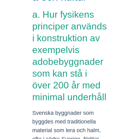
a. Hur fysikens
principer används
i konstruktion av
exempelvis
adobebyggnader
som kan stå i
över 200 år med
minimal underhåll
Svenska byggnader som
byggdes med traditionella
material som lera och halm,