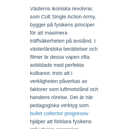
Västerns ikoniska revolvrar,
som Colt Single Action Army,
bygger på fysikens principer
för att maximera
träffsäkerheten på avstånd. I
västerländska berättelser och
filmer är dessa vapen ofta
avbildade med perfekta
kulbanor, trots att i
verkligheten påverkas av
faktorer som luftmotstånd och
handens rörelse. Det är här
pedagogiska verktyg som
bullet collector progressiv
hjälper att förklara fysikens