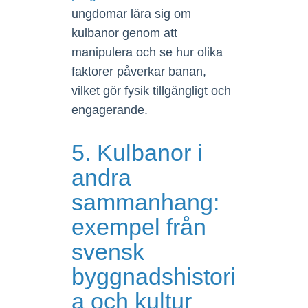
ungdomar lära sig om
kulbanor genom att
manipulera och se hur olika
faktorer påverkar banan,
vilket gör fysik tillgängligt och
engagerande.
5. Kulbanor i
andra
sammanhang:
exempel från
svensk
byggnadshistori
a och kultur