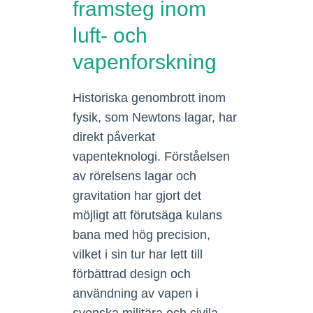
framsteg inom
luft- och
vapenforskning
Historiska genombrott inom
fysik, som Newtons lagar, har
direkt påverkat
vapenteknologi. Förståelsen
av rörelsens lagar och
gravitation har gjort det
möjligt att förutsäga kulans
bana med hög precision,
vilket i sin tur har lett till
förbättrad design och
användning av vapen i