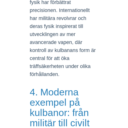
fysik har förbättrat
precisionen. Internationellt
har militära revolvrar och
deras fysik inspirerat till
utvecklingen av mer
avancerade vapen, där
kontroll av kulbanans form är
central för att öka
träffsäkerheten under olika
förhållanden.
4. Moderna
exempel på
kulbanor: från
militär till civilt