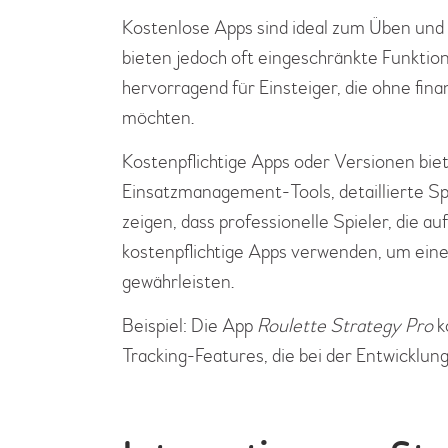
Kostenlose Apps sind ideal zum Üben und
bieten jedoch oft eingeschränkte Funktio
hervorragend für Einsteiger, die ohne fin
möchten.
Kostenpflichtige Apps oder Versionen bie
Einsatzmanagement-Tools, detaillierte S
zeigen, dass professionelle Spieler, die au
kostenpflichtige Apps verwenden, um eine
gewährleisten.
Beispiel: Die App
Roulette Strategy Pro
k
Tracking-Features, die bei der Entwicklun