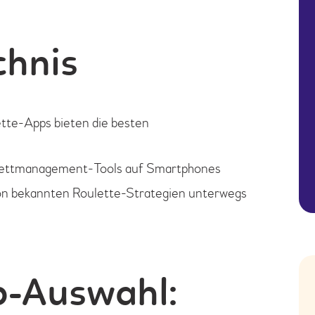
chnis
tte-Apps bieten die besten
 Wettmanagement-Tools auf Smartphones
von bekannten Roulette-Strategien unterwegs
p-Auswahl: