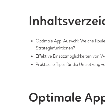
Inhaltsverzei
Optimale App-Auswahl: Welche Roule
Strategiefunktionen?
Effektive Einsatzmöglichkeiten von
Praktische Tipps für die Umsetzung 
Optimale Ap