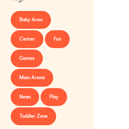
Baby Area
Center
Fun
Games
Main Arena
News
Play
Toddler Zone